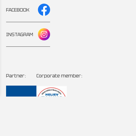
FACEBOOK
INSTAGRAM
Partner:
Corporate member: