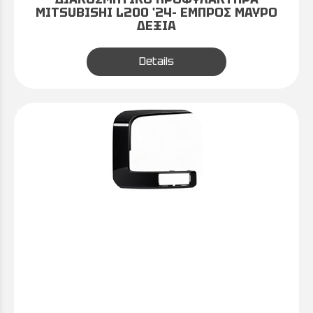
MITSUBISHI L200 '24- ΕΜΠΡΟΣ ΜΑΥΡΟ
ΔΕΞΙΑ
Details