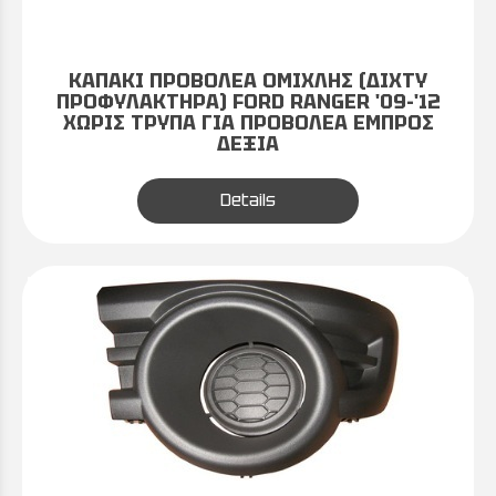
ΚΑΠΑΚΙ ΠΡΟΒΟΛΕΑ ΟΜΙΧΛΗΣ (ΔΙΧΤΥ
ΠΡΟΦΥΛΑΚΤΗΡΑ) FORD RANGER '09-'12
ΧΩΡΙΣ ΤΡΥΠΑ ΓΙΑ ΠΡΟΒΟΛΕΑ ΕΜΠΡΟΣ
ΔΕΞΙΑ
Details