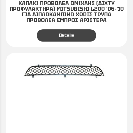
ΚΑΠΑΚΙ ΠΡΟΒΟΛΕΑ ΟΜΙΧΛΗΣ (ΔΙΧΤΥ
ΠΡΟΦΥΛΑΚΤΗΡΑ) MITSUBISHI L200 '06-'10
ΓΙΑ ΔΙΠΛΟΚΑΜΠΙΝΟ ΧΩΡΙΣ ΤΡΥΠΑ
ΠΡΟΒΟΛΕΑ ΕΜΠΡΟΣ ΑΡΙΣΤΕΡΑ
Details