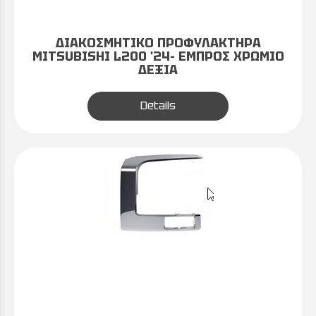
ΔΙΑΚΟΣΜΗΤΙΚΟ ΠΡΟΦΥΛΑΚΤΗΡΑ
MITSUBISHI L200 '24- ΕΜΠΡΟΣ ΧΡΩΜΙΟ
ΔΕΞΙΑ
Details