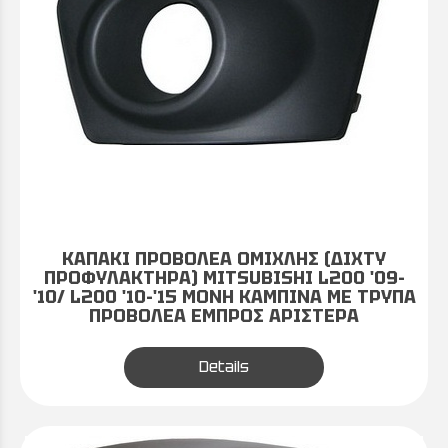
ΚΑΠΑΚΙ ΠΡΟΒΟΛΕΑ ΟΜΙΧΛΗΣ (ΔΙΧΤΥ
ΠΡΟΦΥΛΑΚΤΗΡΑ) MITSUBISHI L200 '09-
'10/ L200 '10-'15 ΜΟΝΗ ΚΑΜΠΙΝΑ ΜΕ ΤΡΥΠΑ
ΠΡΟΒΟΛΕΑ ΕΜΠΡΟΣ ΑΡΙΣΤΕΡΑ
Details