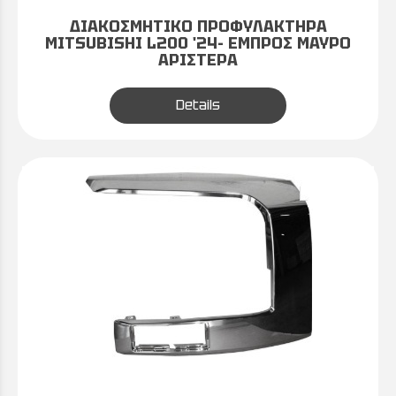
ΔΙΑΚΟΣΜΗΤΙΚΟ ΠΡΟΦΥΛΑΚΤΗΡΑ
MITSUBISHI L200 '24- ΕΜΠΡΟΣ ΜΑΥΡΟ
ΑΡΙΣΤΕΡΑ
Details