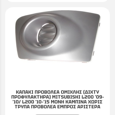
ΚΑΠΑΚΙ ΠΡΟΒΟΛΕΑ ΟΜΙΧΛΗΣ (ΔΙΧΤΥ
ΠΡΟΦΥΛΑΚΤΗΡΑ) MITSUBISHI L200 '09-
'10/ L200 '10-'15 ΜΟΝΗ ΚΑΜΠΙΝΑ ΧΩΡΙΣ
ΤΡΥΠΑ ΠΡΟΒΟΛΕΑ ΕΜΠΡΟΣ ΑΡΙΣΤΕΡΑ