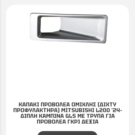
ΚΑΠΑΚΙ ΠΡΟΒΟΛΕΑ ΟΜΙΧΛΗΣ (ΔΙΧΤΥ
ΠΡΟΦΥΛΑΚΤΗΡΑ) MITSUBISHI L200 '24-
ΔΙΠΛΗ ΚΑΜΠΙΝΑ GLS ΜΕ ΤΡΥΠΑ ΓΙΑ
ΠΡΟΒΟΛΕΑ ΓΚΡΙ ΔΕΞΙΑ