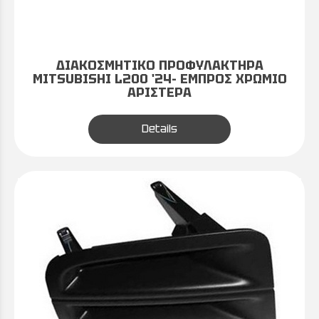
ΔΙΑΚΟΣΜΗΤΙΚΟ ΠΡΟΦΥΛΑΚΤΗΡΑ
MITSUBISHI L200 '24- ΕΜΠΡΟΣ ΧΡΩΜΙΟ
ΑΡΙΣΤΕΡΑ
Details