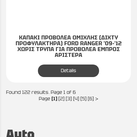
ΚΑΠΑΚΙ ΠΡΟΒΟΛΕΑ ΟΜΙΧΛΗΣ (ΔΙΧΤΥ
ΠΡΟΦΥΛΑΚΤΗΡΑ) FORD RANGER '09-'12
ΧΩΡΙΣ ΤΡΥΠΑ ΓΙΑ ΠΡΟΒΟΛΕΑ ΕΜΠΡΟΣ
ΑΡΙΣΤΕΡΑ
Details
Found 122 results. Page 1 of 6
Page
[1]
[2]
[3]
[4]
[5]
[6]
>
Auto