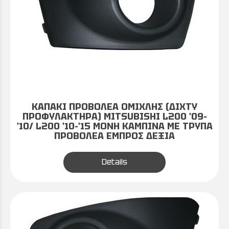
ΚΑΠΑΚΙ ΠΡΟΒΟΛΕΑ ΟΜΙΧΛΗΣ (ΔΙΧΤΥ
ΠΡΟΦΥΛΑΚΤΗΡΑ) MITSUBISHI L200 '09-
'10/ L200 '10-'15 ΜΟΝΗ ΚΑΜΠΙΝΑ ΜΕ ΤΡΥΠΑ
ΠΡΟΒΟΛΕΑ ΕΜΠΡΟΣ ΔΕΞΙΑ
Details