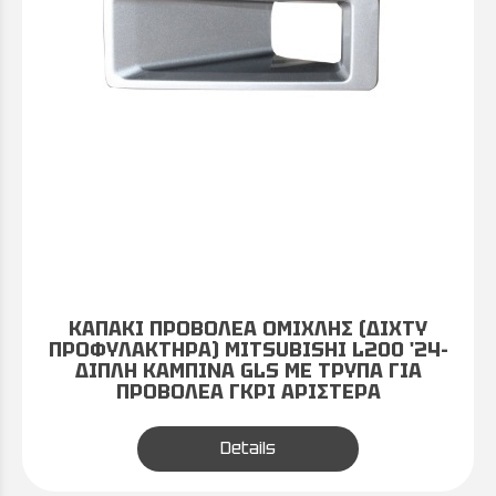
ΚΑΠΑΚΙ ΠΡΟΒΟΛΕΑ ΟΜΙΧΛΗΣ (ΔΙΧΤΥ
ΠΡΟΦΥΛΑΚΤΗΡΑ) MITSUBISHI L200 '24-
ΔΙΠΛΗ ΚΑΜΠΙΝΑ GLS ΜΕ ΤΡΥΠΑ ΓΙΑ
ΠΡΟΒΟΛΕΑ ΓΚΡΙ ΑΡΙΣΤΕΡΑ
Details