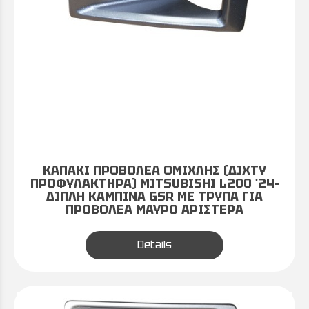
ΚΑΠΑΚΙ ΠΡΟΒΟΛΕΑ ΟΜΙΧΛΗΣ (ΔΙΧΤΥ
ΠΡΟΦΥΛΑΚΤΗΡΑ) MITSUBISHI L200 '24-
ΔΙΠΛΗ ΚΑΜΠΙΝΑ GSR ΜΕ ΤΡΥΠΑ ΓΙΑ
ΠΡΟΒΟΛΕΑ ΜΑΥΡΟ ΑΡΙΣΤΕΡΑ
Details