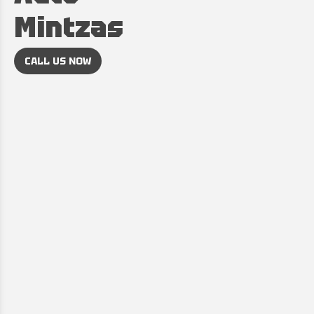
Mintzas
CALL US NOW