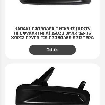
ΚΑΠΑΚΙ ΠΡΟΒΟΛΕΑ ΟΜΙΧΛΗΣ (ΔΙΧΤΥ
ΠΡΟΦΥΛΑΚΤΗΡΑ) ISUZU DMAX '12-'16
ΧΩΡΙΣ ΤΡΥΠΑ ΓΙΑ ΠΡΟΒΟΛΕΑ ΑΡΙΣΤΕΡΑ
Details