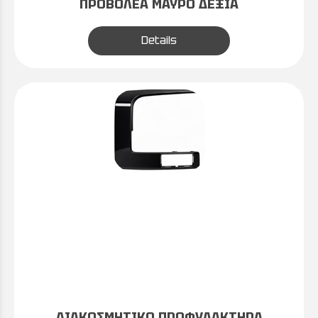
ΠΡΟΒΟΛΕΑ ΜΑΥΡΟ ΔΕΞΙΑ
Details
ΔΙΑΚΟΣΜΗΤΙΚΟ ΠΡΟΦΥΛΑΚΤΗΡΑ