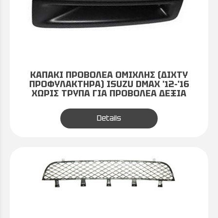
ΚΑΠΑΚΙ ΠΡΟΒΟΛΕΑ ΟΜΙΧΛΗΣ (ΔΙΧΤΥ
ΠΡΟΦΥΛΑΚΤΗΡΑ) ISUZU DMAX '12-'16
ΧΩΡΙΣ ΤΡΥΠΑ ΓΙΑ ΠΡΟΒΟΛΕΑ ΔΕΞΙΑ
Details