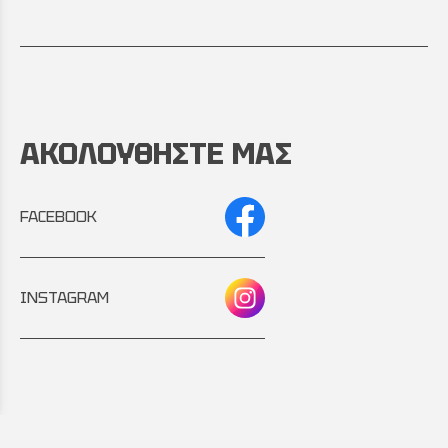
ΑΚΟΛΟΥΘΗΣΤΕ ΜΑΣ
FACEBOOK
INSTAGRAM