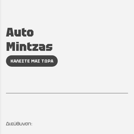
Auto
Mintzas
ΚΑΛΕΣΤΕ ΜΑΣ ΤΩΡΑ
Διεύθυνση: