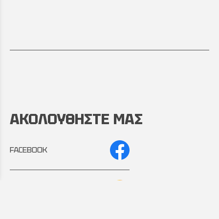
ΑΚΟΛΟΥΘΗΣΤΕ ΜΑΣ
FACEBOOK
INSTAGRAM