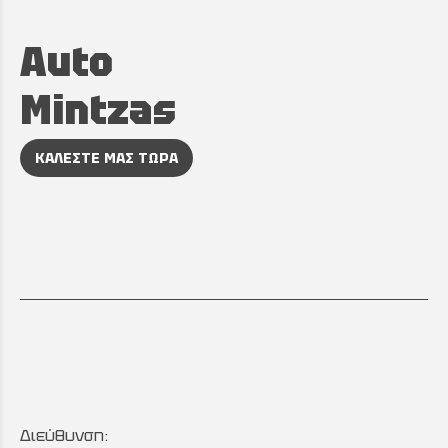
Auto
Mintzas
ΚΑΛΕΣΤΕ ΜΑΣ ΤΩΡΑ
Διεύθυνση: