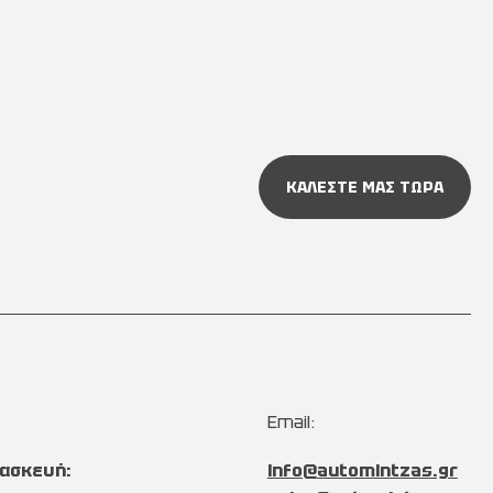
ΚΑΛΕΣΤΕ ΜΑΣ ΤΩΡΑ
Email:
ασκευή:
info@automintzas.gr