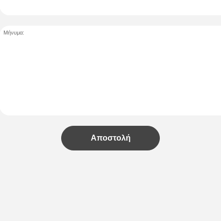
Μήνυμα:
Αποστολή