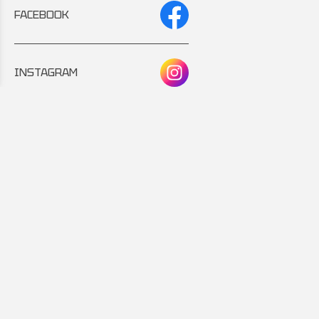
FACEBOOK
INSTAGRAM
Συνεργάτης:
Εταιρικό μέλος: