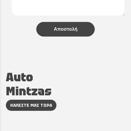
Αποστολή
Auto
Mintzas
ΚΑΛΕΣΤΕ ΜΑΣ ΤΩΡΑ