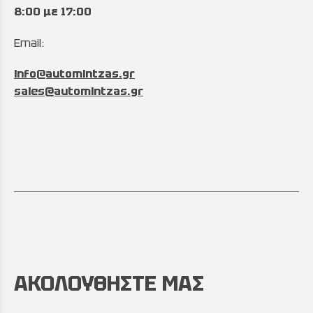
8:00 με 17:00
Email:
info@automintzas.gr
sales@automintzas.gr
ΑΚΟΛΟΥΘΗΣΤΕ ΜΑΣ