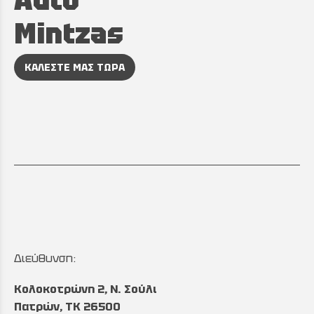
Auto
Mintzas
ΚΑΛΕΣΤΕ ΜΑΣ ΤΩΡΑ
Διεύθυνση:
Κολοκοτρώνη 2, Ν. Σούλι
Πατρών, TK 26500