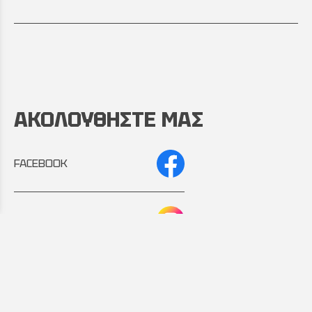
ΑΚΟΛΟΥΘΗΣΤΕ ΜΑΣ
FACEBOOK
INSTAGRAM