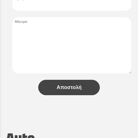
Μήνυμα:
Αποστολή