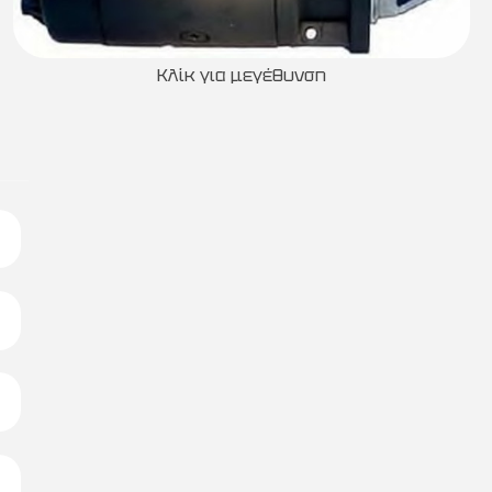
Κλίκ για μεγέθυνση