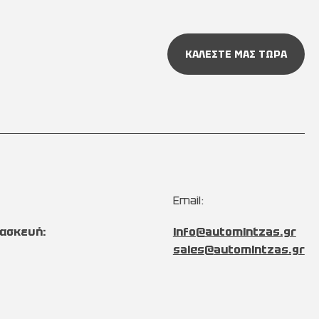
ΚΑΛΕΣΤΕ ΜΑΣ ΤΩΡΑ
Email:
ασκευή:
info@automintzas.gr
sales@automintzas.gr