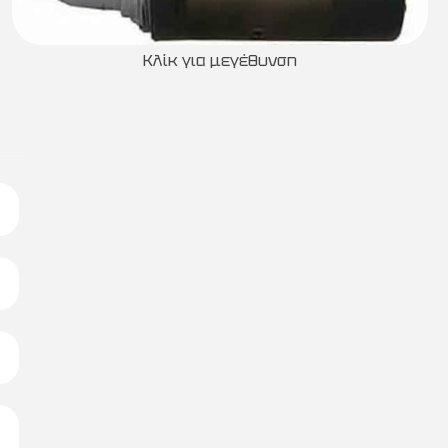
Κλίκ για μεγέθυνση