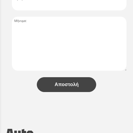
Μήνυμα:
Αποστολή