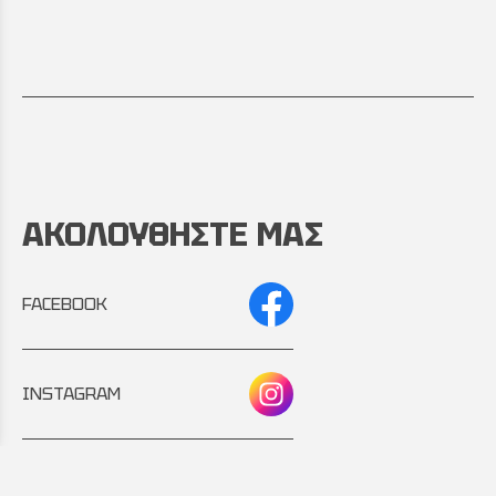
ΑΚΟΛΟΥΘΗΣΤΕ ΜΑΣ
FACEBOOK
INSTAGRAM