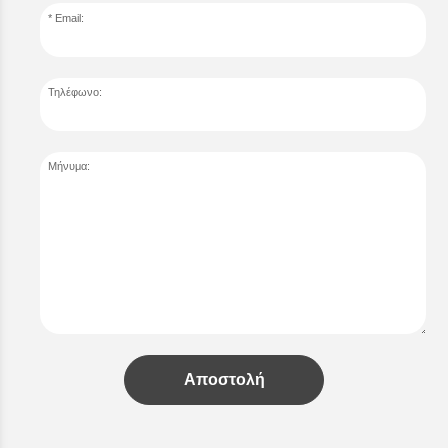
Email:
Τηλέφωνο:
Μήνυμα:
Αποστολή