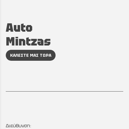
Auto
Mintzas
ΚΑΛΕΣΤΕ ΜΑΣ ΤΩΡΑ
Διεύθυνση: