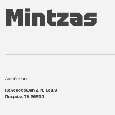
Mintzas
Διεύθυνση:
Κολοκοτρώνη 2, Ν. Σούλι
Πατρών, TK 26500