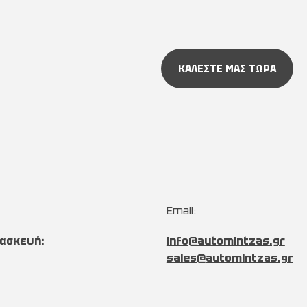
ΚΑΛΕΣΤΕ ΜΑΣ ΤΩΡΑ
Email:
ασκευή:
info@automintzas.gr
sales@automintzas.gr