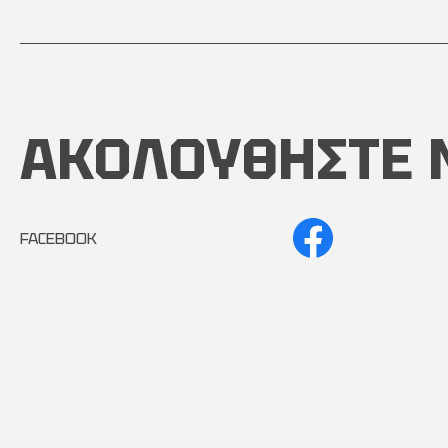
ΑΚΟΛΟΥΘΗΣΤΕ 
FACEBOOK
INSTAGRAM