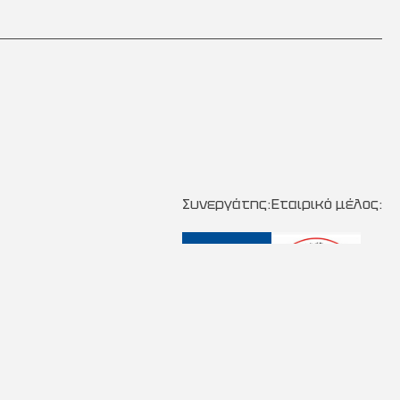
Συνεργάτης:
Εταιρικό μέλος: