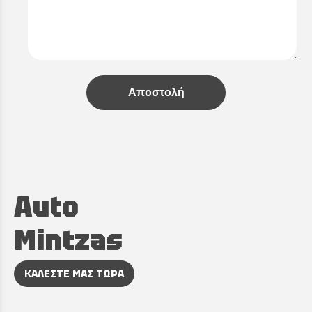
Αποστολή
Auto
Mintzas
ΚΑΛΕΣΤΕ ΜΑΣ ΤΩΡΑ