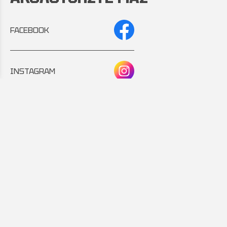
FACEBOOK
INSTAGRAM
Συνεργάτης:
Εταιρικό μέλος: