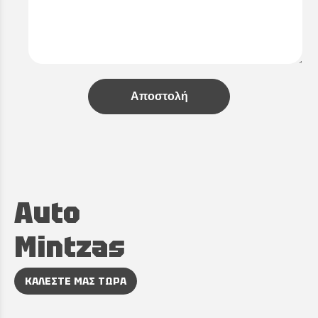
Αποστολή
Auto
Mintzas
ΚΑΛΕΣΤΕ ΜΑΣ ΤΩΡΑ