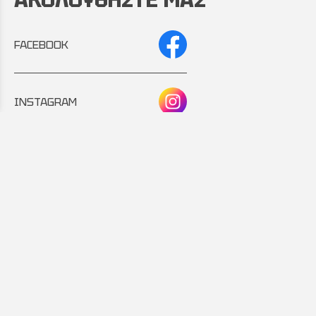
FACEBOOK
INSTAGRAM
Συνεργάτης:
Εταιρικό μέλος: