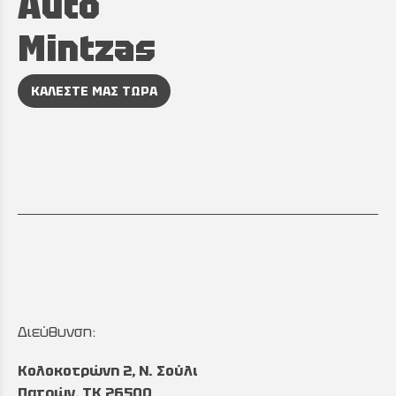
Auto
Mintzas
ΚΑΛΕΣΤΕ ΜΑΣ ΤΩΡΑ
Διεύθυνση:
Κολοκοτρώνη 2, Ν. Σούλι
Πατρών, TK 26500