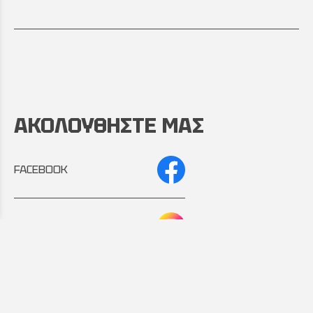
ΑΚΟΛΟΥΘΗΣΤΕ ΜΑΣ
FACEBOOK
INSTAGRAM