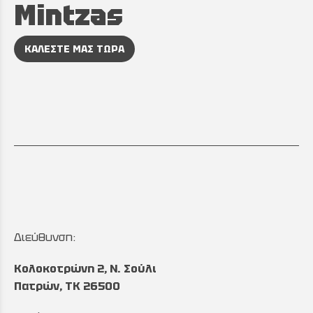
Mintzas
ΚΑΛΕΣΤΕ ΜΑΣ ΤΩΡΑ
Διεύθυνση:
Κολοκοτρώνη 2, Ν. Σούλι
Πατρών, TK 26500