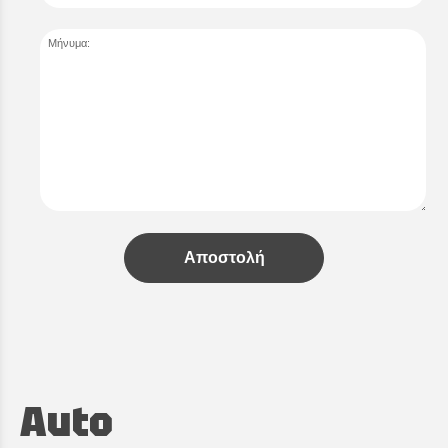
Μήνυμα:
Αποστολή
Auto