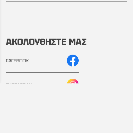
ΑΚΟΛΟΥΘΗΣΤΕ ΜΑΣ
FACEBOOK
INSTAGRAM