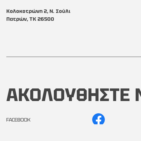
Κολοκοτρώνη 2, Ν. Σούλι
Πατρών, TK 26500
ΑΚΟΛΟΥΘΗΣΤΕ 
FACEBOOK