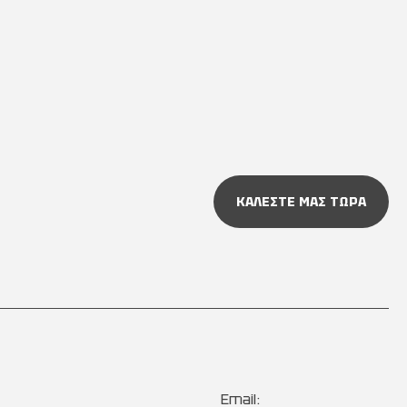
ΚΑΛΕΣΤΕ ΜΑΣ ΤΩΡΑ
Email: