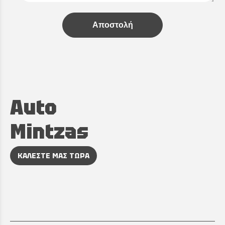
Αποστολή
Auto
Mintzas
ΚΑΛΕΣΤΕ ΜΑΣ ΤΩΡΑ