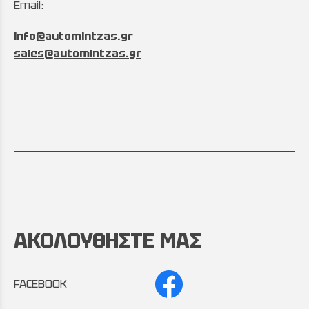
Email:
info@automintzas.gr
sales@automintzas.gr
ΑΚΟΛΟΥΘΗΣΤΕ ΜΑΣ
FACEBOOK