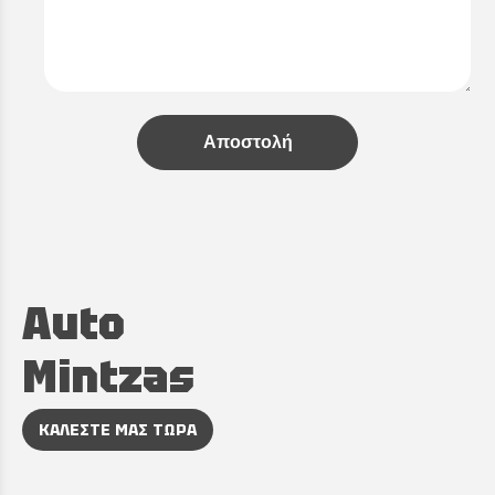
Αποστολή
Auto
Mintzas
ΚΑΛΕΣΤΕ ΜΑΣ ΤΩΡΑ