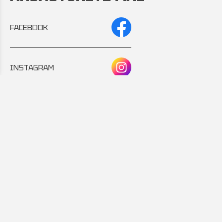
FACEBOOK
INSTAGRAM
Συνεργάτης:
Εταιρικό μέλος: