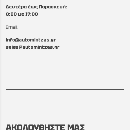
Δευτέρα έως Παρασκευή:
8:00 με 17:00
Email:
info@automintzas.gr
sales@automintzas.gr
ΑΚΟΛΟΥΘΗΣΤΕ ΜΑΣ