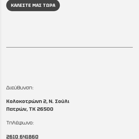
ΚΑΛΕΣΤΕ ΜΑΣ ΤΩΡΑ
Διεύθυνση:
Κολοκοτρώνη 2, Ν. Σούλι
Πατρών, TK 26500
Τηλέφωνο:
2610 641860