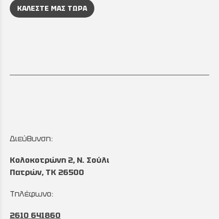
ΚΑΛΕΣΤΕ ΜΑΣ ΤΩΡΑ
Διεύθυνση:
Κολοκοτρώνη 2, Ν. Σούλι
Πατρών, TK 26500
Τηλέφωνο:
2610 641860