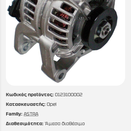
Κωδικός προϊόντος:
0123100002
Κατασκευαστής:
Opel
Family:
ASTRA
Διαθεσιμότητα:
Άμεσα διαθέσιμο