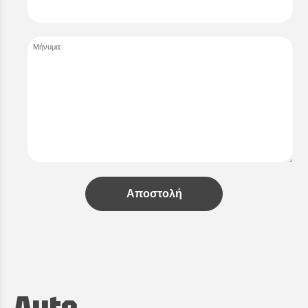
Μήνυμα:
Αποστολή
Auto