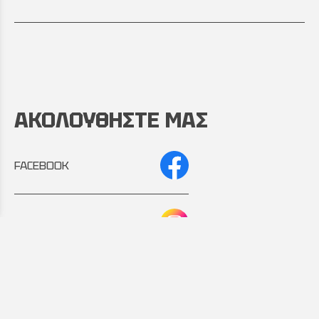
ΑΚΟΛΟΥΘΗΣΤΕ ΜΑΣ
FACEBOOK
INSTAGRAM