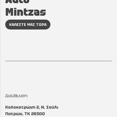
Mintzas
ΚΑΛΕΣΤΕ ΜΑΣ ΤΩΡΑ
Διεύθυνση:
Κολοκοτρώνη 2, Ν. Σούλι
Πατρών, TK 26500