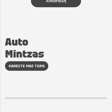
Αποστολή
Auto
Mintzas
ΚΑΛΕΣΤΕ ΜΑΣ ΤΩΡΑ