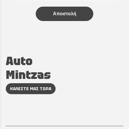
Αποστολή
Auto
Mintzas
ΚΑΛΕΣΤΕ ΜΑΣ ΤΩΡΑ