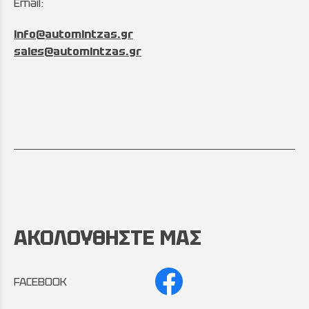
Email:
info@automintzas.gr
sales@automintzas.gr
ΑΚΟΛΟΥΘΗΣΤΕ ΜΑΣ
FACEBOOK