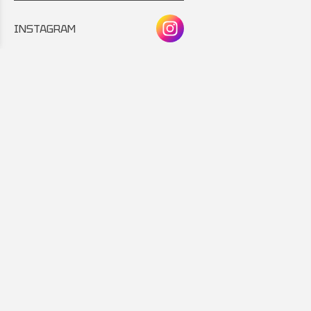
INSTAGRAM
Συνεργάτης:
Εταιρικό μέλος: