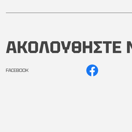
ΑΚΟΛΟΥΘΗΣΤΕ 
FACEBOOK
INSTAGRAM