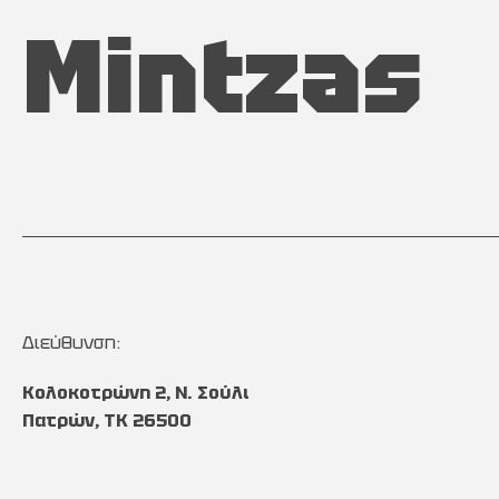
Mintzas
Διεύθυνση:
Κολοκοτρώνη 2, Ν. Σούλι
Πατρών, TK 26500