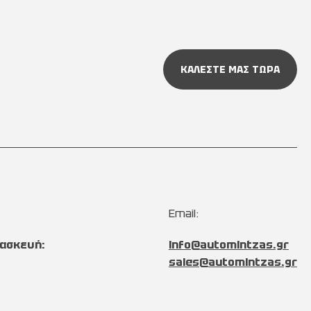
ΚΑΛΕΣΤΕ ΜΑΣ ΤΩΡΑ
Email:
ασκευή:
info@automintzas.gr
sales@automintzas.gr