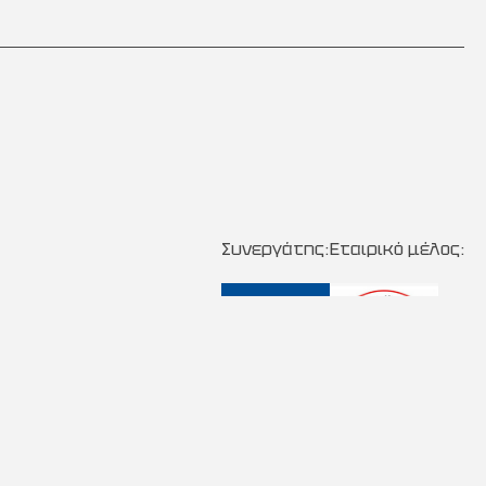
Συνεργάτης:
Εταιρικό μέλος: